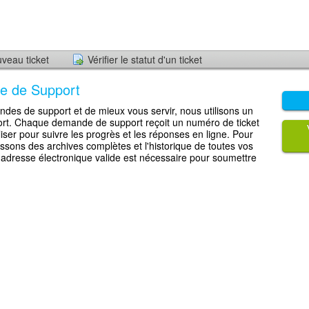
veau ticket
Vérifier le statut d'un ticket
e de Support
andes de support et de mieux vous servir, nous utilisons un
ort. Chaque demande de support reçoit un numéro de ticket
iser pour suivre les progrès et les réponses en ligne. Pour
issons des archives complètes et l'historique de toutes vos
dresse électronique valide est nécessaire pour soumettre