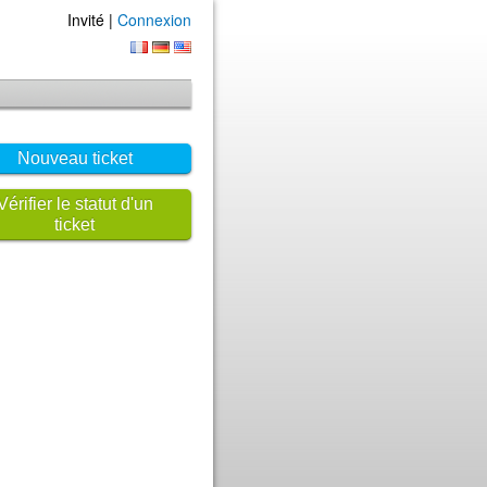
Invité |
Connexion
Nouveau ticket
Vérifier le statut d'un
ticket