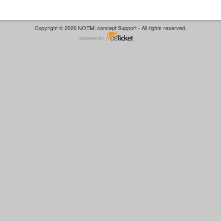
Copyright © 2026 NOEMI concept Support - All rights reserved.